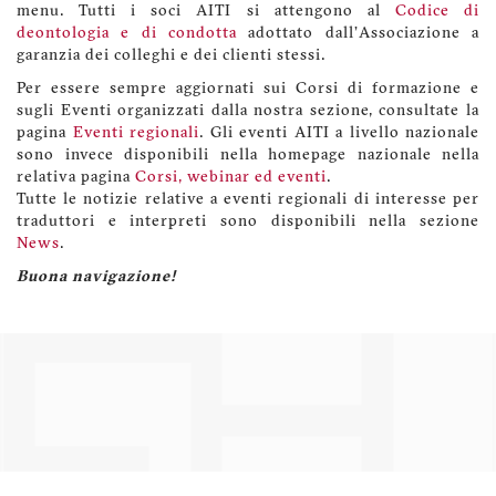
menu. Tutti i soci AITI si attengono al
Codice di
deontologia e di condotta
adottato dall'Associazione a
garanzia dei colleghi e dei clienti stessi.
Per essere sempre aggiornati sui Corsi di formazione e
sugli Eventi organizzati dalla nostra sezione, consultate la
pagina
Eventi regionali
. Gli eventi AITI a livello nazionale
sono invece disponibili nella homepage nazionale nella
relativa pagina
Corsi, webinar ed eventi
.
Tutte le notizie relative a eventi regionali di interesse per
traduttori e interpreti sono disponibili nella sezione
News
.
Buona navigazione!