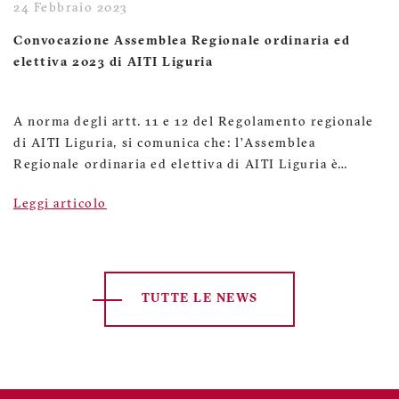
24 Febbraio 2023
Convocazione Assemblea Regionale ordinaria ed
elettiva 2023 di AITI Liguria
A norma degli artt. 11 e 12 del Regolamento regionale
di AITI Liguria, si comunica che: l’Assemblea
Regionale ordinaria ed elettiva di AITI Liguria è…
Leggi articolo
TUTTE LE NEWS