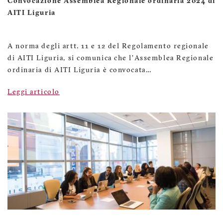
Convocazione Assemblea Regionale ordinaria 2024 di
AITI Liguria
A norma degli artt. 11 e 12 del Regolamento regionale
di AITI Liguria, si comunica che l’Assemblea Regionale
ordinaria di AITI Liguria è convocata…
Leggi articolo