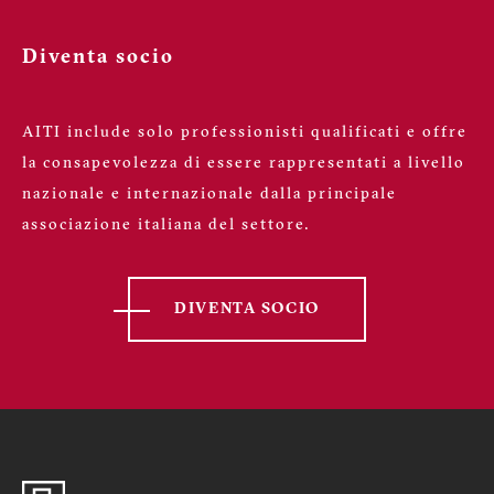
Diventa socio
AITI include solo professionisti qualificati e offre
la consapevolezza di essere rappresentati a livello
nazionale e internazionale dalla principale
associazione italiana del settore.
DIVENTA SOCIO