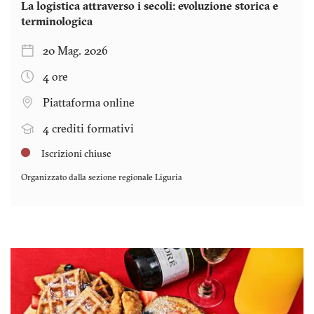
La logistica attraverso i secoli: evoluzione storica e
terminologica
20 Mag. 2026
4 ore
Piattaforma online
4 crediti formativi
Iscrizioni chiuse
Organizzato dalla sezione regionale
Liguria