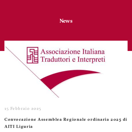
News
15 Febbraio 2025
Convocazione Assemblea Regionale ordinaria 2025 di
AITI Liguria