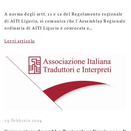
A norma degli artt. 11 e 12 del Regolamento regionale
di AITI Liguria, si comunica che l’Assemblea Regionale
ordinaria di AITI Liguria è convocata a…
Leggi articolo
29 Febbraio 2024