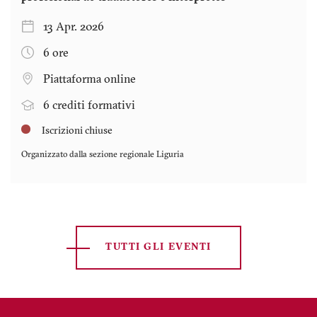
13 Apr. 2026
6 ore
Piattaforma online
6 crediti formativi
Iscrizioni chiuse
Organizzato dalla sezione regionale
Liguria
TUTTI GLI EVENTI