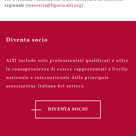
regionale (
tesoreria@liguria.aiti.org
)
Diventa socio
AITI include solo professionisti qualificati e offre
la consapevolezza di essere rappresentati a livello
nazionale e internazionale dalla principale
associazione italiana del settore.
DIVENTA SOCIO