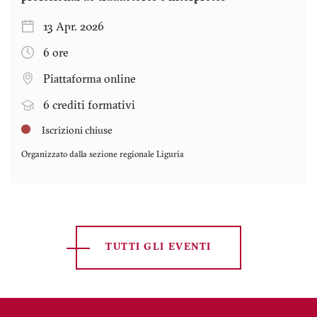
13 Apr. 2026
6 ore
Piattaforma online
6 crediti formativi
Iscrizioni chiuse
Organizzato dalla sezione regionale
Liguria
TUTTI GLI EVENTI