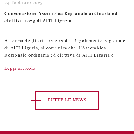
24 Febbraio 2023
Convocazione Assemblea Regionale ordinaria ed
elettiva 2023 di AITI Liguria
A norma degli artt. 11 e 12 del Regolamento regionale
di AITI Liguria, si comunica che: l’Assemblea
Regionale ordinaria ed elettiva di AITI Liguria è…
Leggi articolo
TUTTE LE NEWS