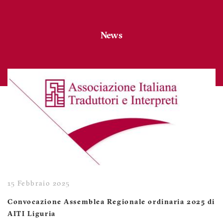
News
15 Febbraio 2025
Convocazione Assemblea Regionale ordinaria 2025 di
AITI Liguria