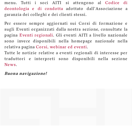
menu. Tutti i soci AITI si attengono al
Codice di
deontologia e di condotta
adottato dall'Associazione a
garanzia dei colleghi e dei clienti stessi.
Per essere sempre aggiornati sui Corsi di formazione e
sugli Eventi organizzati dalla nostra sezione, consultate la
pagina
Eventi regionali
. Gli eventi AITI a livello nazionale
sono invece disponibili nella homepage nazionale nella
relativa pagina
Corsi, webinar ed eventi
.
Tutte le notizie relative a eventi regionali di interesse per
traduttori e interpreti sono disponibili nella sezione
News
.
Buona navigazione!