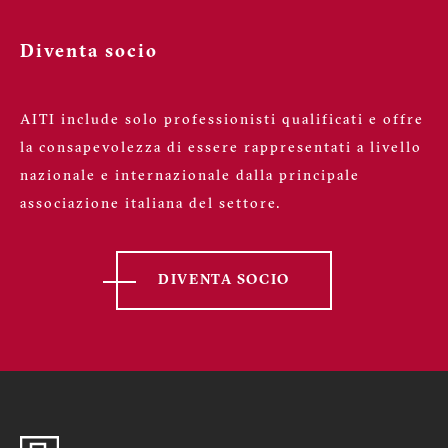
Diventa socio
AITI include solo professionisti qualificati e offre
la consapevolezza di essere rappresentati a livello
nazionale e internazionale dalla principale
associazione italiana del settore.
DIVENTA SOCIO