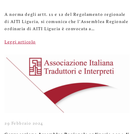
A norma degli artt. 11 e 12 del Regolamento regionale
di AITI Liguria, si comunica che l’Assemblea Regionale
ordinaria di AITI Liguria è convocata a…
Leggi articolo
29 Febbraio 2024