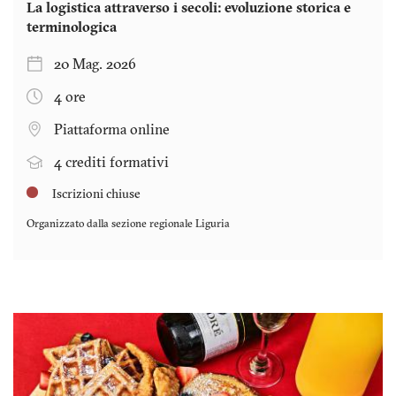
La logistica attraverso i secoli: evoluzione storica e
terminologica
20 Mag. 2026
4 ore
Piattaforma online
4 crediti formativi
Iscrizioni chiuse
Organizzato dalla sezione regionale
Liguria