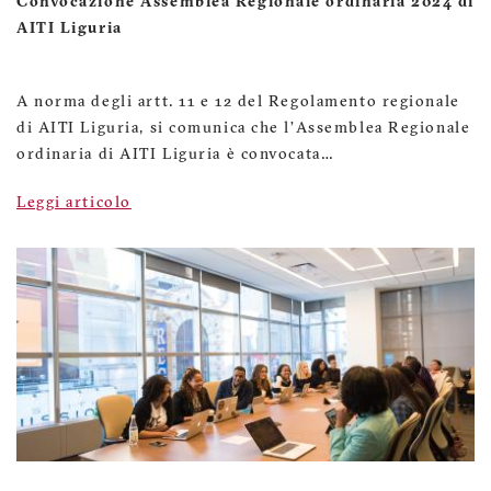
Convocazione Assemblea Regionale ordinaria 2024 di
AITI Liguria
A norma degli artt. 11 e 12 del Regolamento regionale
di AITI Liguria, si comunica che l’Assemblea Regionale
ordinaria di AITI Liguria è convocata…
Leggi articolo