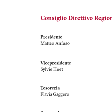
Consiglio Direttivo Regio
Presidente
Matteo Anfuso
Vicepresidente
Sylvie Huet
Tesoreria
Flavia Gaggero