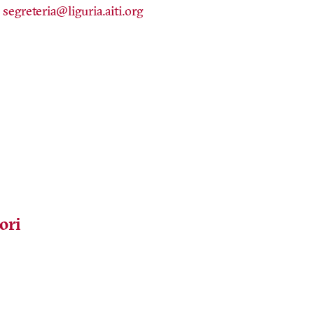
segreteria@liguria.aiti.org
ori