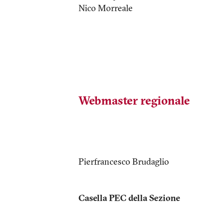
Nico Morreale
Webmaster regionale
Pierfrancesco Brudaglio
Casella PEC della Sezione