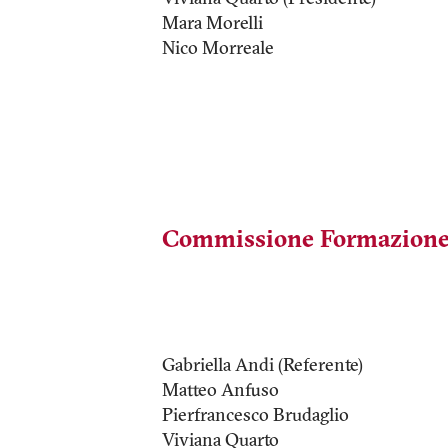
Mara Morelli
Nico Morreale
Commissione Formazion
Gabriella Andi (Referente)
Matteo Anfuso
Pierfrancesco Brudaglio
Viviana Quarto