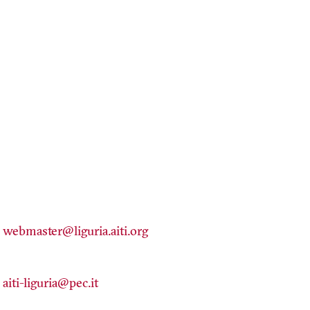
webmaster@liguria.aiti.org
aiti-liguria@pec.it