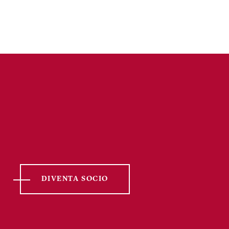
DIVENTA SOCIO