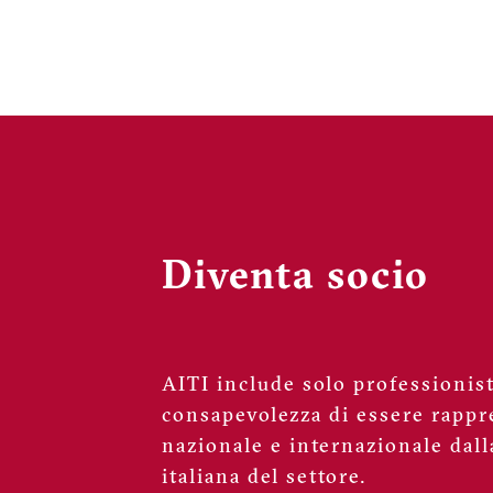
Diventa socio
AITI include solo professionisti
consapevolezza di essere rappre
nazionale e internazionale dall
italiana del settore.