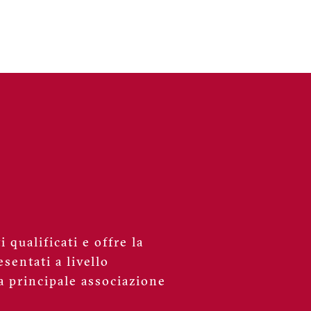
 qualificati e offre la
sentati a livello
a principale associazione