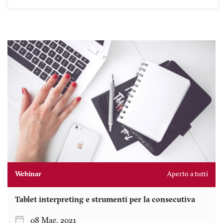
Webinar
Aperto a tutti
Tablet interpreting e strumenti per la consecutiva
08 Mag. 2021