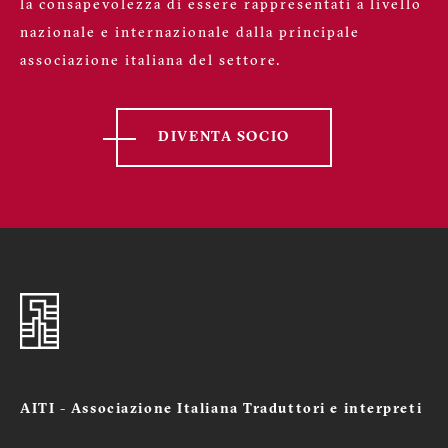
la consapevolezza di essere rappresentati a livello
nazionale e internazionale dalla principale
associazione italiana del settore.
DIVENTA SOCIO
AITI - Associazione Italiana Traduttori e interpreti