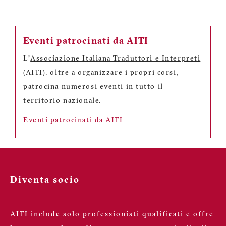
Eventi patrocinati da AITI
L'
Associazione Italiana Traduttori e Interpreti
(AITI), oltre a organizzare i propri corsi,
patrocina numerosi eventi in tutto il
territorio nazionale.
Eventi patrocinati da AITI
Diventa socio
AITI include solo professionisti qualificati e offre