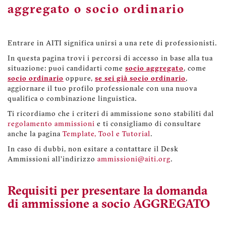
aggregato o socio ordinario
Entrare in AITI significa unirsi a una rete di professionisti.
In questa pagina trovi i percorsi di accesso in base alla tua
situazione: puoi candidarti come
socio aggregato
, come
socio ordinario
oppure,
se sei già socio ordinario
,
aggiornare il tuo profilo professionale con una nuova
qualifica o combinazione linguistica.
Ti ricordiamo che i criteri di ammissione sono stabiliti dal
regolamento ammissioni
e ti consigliamo di consultare
anche la pagina
Template, Tool e Tutorial
.
In caso di dubbi, non esitare a contattare il Desk
Ammissioni all'indirizzo
ammissioni@aiti.org
.
Requisiti per presentare la domanda
di ammissione a socio AGGREGATO