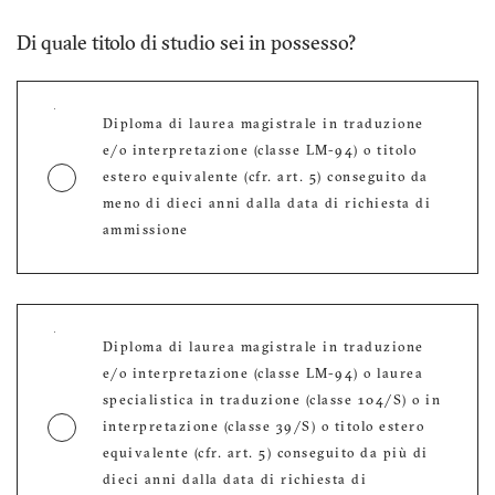
Di quale titolo di studio sei in possesso?
Diploma di laurea magistrale in traduzione
e/o interpretazione (classe LM-94) o titolo
estero equivalente (cfr. art. 5) conseguito da
meno di dieci anni dalla data di richiesta di
ammissione
Diploma di laurea magistrale in traduzione
e/o interpretazione (classe LM-94) o laurea
specialistica in traduzione (classe 104/S) o in
interpretazione (classe 39/S) o titolo estero
equivalente (cfr. art. 5) conseguito da più di
dieci anni dalla data di richiesta di