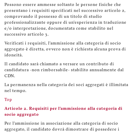
Possono essere ammesse soltanto le persone fisiche che
presentano i requisiti specificati nel successivo articolo 2,
comprovando il possesso di un titolo di studio
professionalizzante oppure di un'esperienza in traduzione
e/o interpretazione, documentata come stabilito nel
successivo articolo 3.
Verificati i requisiti, l’ammissione alla categoria di socio
aggregato è diretta, ovvero non è richiesta alcuna prova di
idoneità.
Il candidato sarà chiamato a versare un contributo di
candidatura -non rimborsabile- stabilito annualmente dal
CDN.
La permanenza nella categoria dei soci aggregati è illimitata
nel tempo.
Top
Articolo 2. Requisiti per l'ammissione alla categoria di
socio aggregato
Per l'ammissione in associazione alla categoria di socio
aggregato, il candidato dovrà dimostrare di possedere i