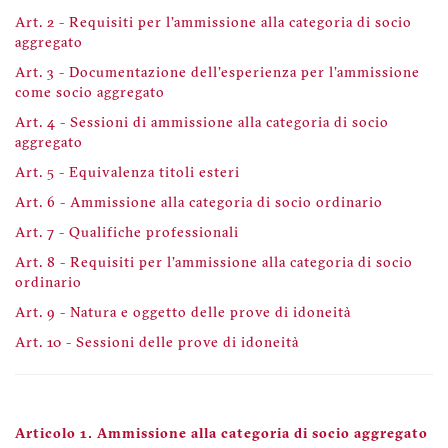
Art. 2 - Requisiti per l'ammissione alla categoria di socio
aggregato
Art. 3 - Documentazione dell'esperienza per l'ammissione
come socio aggregato
Art. 4 - Sessioni di ammissione alla categoria di socio
aggregato
Art. 5 - Equivalenza titoli esteri
Art. 6 - Ammissione alla categoria di socio ordinario
Art. 7 - Qualifiche professionali
Art. 8 - Requisiti per l'ammissione alla categoria di socio
ordinario
Art. 9 - Natura e oggetto delle prove di idoneità
Art. 10 - Sessioni delle prove di idoneità
Articolo 1. Ammissione alla categoria di socio aggregato