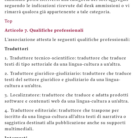
seguendo le indicazioni ricevute dal desk ammissioni o vi
rimarrà qualora già appartenente a tale categoria.
Top
Articolo 7. Qualifiche professionali
L'associazione attesta le seguenti qualifiche professionali:
Traduttori
1. Traduttore tecnico-scientifico: traduttore che traduce
testi di tipo settoriale da una lingua-cultura a un'altra.
2. Traduttore giuridico-giudiziario: traduttore che traduce
testi del settore giuridico e giudiziario da una lingua-
cultura a un'altra.
3. Localizzatore: traduttore che traduce e adatta prodotti
software e contenuti web da una lingua-cultura a un'altra.
4. Traduttore editoriale: traduttore che traspone per
iscritto da una lingua-cultura all'altra testi di narrativa o
saggistica destinati alla pubblicazione anche su supporti
multimediali.