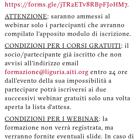
https://forms.gle/jTR2ETv8RBpFJoHM7
.
ATTENZIONE
: saranno ammessi al
webinar solo i partecipanti che avranno
compilato l’apposito modulo di iscrizione.
CONDIZIONI PER I CORSI GRATUITI
: il
socio/partecipante già iscritto che non
avvisi all’indirizzo email
formazione@liguria.aiti.org
entro 24 ore
dall’evento della sua impossibilità a
partecipare potrà iscriversi ai due
successivi webinar gratuiti solo una volta
aperta la lista d’attesa.
CONDIZIONI PER I WEBINAR
: la
formazione non verrà registrata, ma
verranno fornite eventuali slide. In caso di