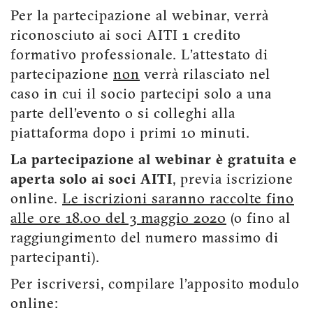
Per la partecipazione al webinar, verrà
riconosciuto ai soci AITI 1 credito
formativo professionale. L’attestato di
partecipazione
non
verrà rilasciato nel
caso in cui il socio partecipi solo a una
parte dell’evento o si colleghi alla
piattaforma dopo i primi 10 minuti.
La partecipazione al webinar è gratuita e
aperta solo ai soci AITI
, previa iscrizione
online.
Le iscrizioni saranno raccolte fino
alle ore 18.00 del 3 maggio 2020
(o fino al
raggiungimento del numero massimo di
partecipanti).
Per iscriversi, compilare l’apposito modulo
online: