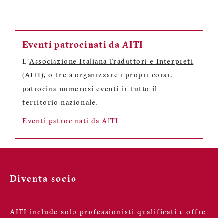
Eventi patrocinati da AITI
L'
Associazione Italiana Traduttori e Interpreti
(AITI), oltre a organizzare i propri corsi,
patrocina numerosi eventi in tutto il
territorio nazionale.
Eventi patrocinati da AITI
Diventa socio
AITI include solo professionisti qualificati e offre