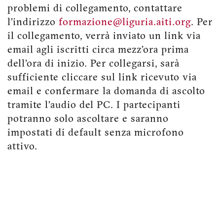
problemi di collegamento, contattare
l’indirizzo
formazione@liguria.aiti.org
. Per
il collegamento, verrà inviato un link via
email agli iscritti circa mezz’ora prima
dell’ora di inizio. Per collegarsi, sarà
sufficiente cliccare sul link ricevuto via
email e confermare la domanda di ascolto
tramite l’audio del PC. I partecipanti
potranno solo ascoltare e saranno
impostati di default senza microfono
attivo.