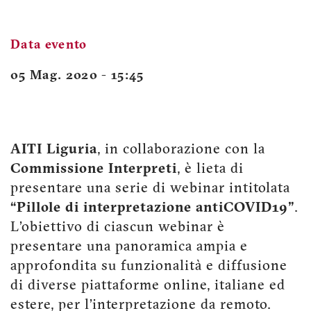
Data evento
05 Mag. 2020 - 15:45
AITI Liguria
, in collaborazione con la
Commissione Interpreti
, è lieta di
presentare una serie di webinar intitolata
“Pillole di interpretazione antiCOVID19”
.
L’obiettivo di ciascun webinar è
presentare una panoramica ampia e
approfondita su funzionalità e diffusione
di diverse piattaforme online, italiane ed
estere, per l’interpretazione da remoto.