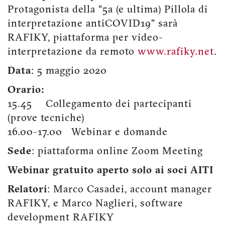
Protagonista della “5a (e ultima) Pillola di
interpretazione antiCOVID19” sarà
RAFIKY, piattaforma per video-
interpretazione da remoto
www.rafiky.net
.
Data
: 5 maggio 2020
Orario:
15.45 Collegamento dei partecipanti
(prove tecniche)
16.00-17.00 Webinar e domande
Sede
: piattaforma online Zoom Meeting
Webinar gratuito aperto solo ai soci AITI
Relatori
: Marco Casadei, account manager
RAFIKY, e Marco Naglieri, software
development RAFIKY