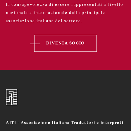
la consapevolezza di essere rappresentati a livello
nazionale e internazionale dalla principale
associazione italiana del settore.
DIVENTA SOCIO
AITI - Associazione Italiana Traduttori e interpreti