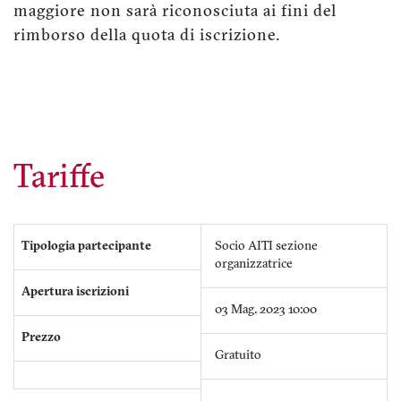
maggiore non sarà riconosciuta ai fini del
rimborso della quota di iscrizione.
Tariffe
Tipologia partecipante
Socio AITI sezione
organizzatrice
Apertura iscrizioni
03 Mag. 2023 10:00
Prezzo
Gratuito