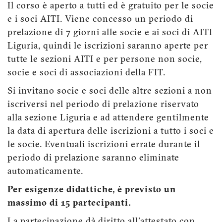
Il corso è aperto a tutti ed è gratuito per le socie
e i soci AITI. Viene concesso un periodo di
prelazione di 7 giorni alle socie e ai soci di AITI
Liguria, quindi le iscrizioni saranno aperte per
tutte le sezioni AITI e per persone non socie,
socie e soci di associazioni della FIT.
Si invitano socie e soci delle altre sezioni a non
iscriversi nel periodo di prelazione riservato
alla sezione Liguria e ad attendere gentilmente
la data di apertura delle iscrizioni a tutto i soci e
le socie. Eventuali iscrizioni errate durante il
periodo di prelazione saranno eliminate
automaticamente.
Per esigenze didattiche, è previsto un
massimo di 15 partecipanti.
La partecipazione dà diritto all'attestato con