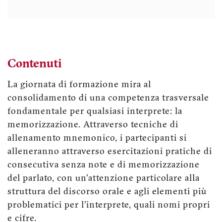
Contenuti
La giornata di formazione mira al
consolidamento di una competenza trasversale
fondamentale per qualsiasi interprete: la
memorizzazione. Attraverso tecniche di
allenamento mnemonico, i partecipanti si
alleneranno attraverso esercitazioni pratiche di
consecutiva senza note e di memorizzazione
del parlato, con un'attenzione particolare alla
struttura del discorso orale e agli elementi più
problematici per l'interprete, quali nomi propri
e cifre.