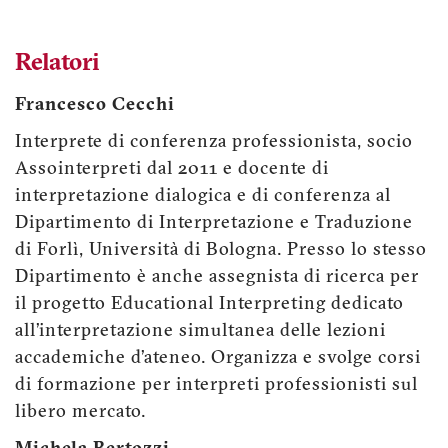
Relatori
Francesco Cecchi
Interprete di conferenza professionista, socio
Assointerpreti dal 2011 e docente di
interpretazione dialogica e di conferenza al
Dipartimento di Interpretazione e Traduzione
di Forlì, Università di Bologna. Presso lo stesso
Dipartimento è anche assegnista di ricerca per
il progetto Educational Interpreting dedicato
all’interpretazione simultanea delle lezioni
accademiche d’ateneo. Organizza e svolge corsi
di formazione per interpreti professionisti sul
libero mercato.