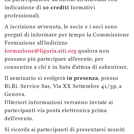
indicazione di
10 crediti
formativi
professionali.
A iscrizione avvenuta, le socie e i soci sono
pregati di informare per tempo la Commissione
Formazione all’indirizzo
formazione@liguria.aiti.org
qualora non
possano più partecipare all’evento, per
consentire a chi è in lista d’attesa di subentrare.
Il seminario si svolgerà
in presenza
, presso
Bi.Bi. Service Sas, Via XX Settembre 41/3p, a
Genova.
Ulteriori informazioni verranno inviate ai
partecipanti via posta elettronica prima
dell'evento.
Si ricorda ai partecipanti di presentarsi muniti