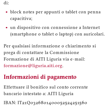
di:
block notes per appunti o tablet con penna
capacitiva;
un dispositivo con connessione a Internet
(smartphone o tablet o laptop) con auricolari.
Per qualsiasi informazione o chiarimento si
prega di contattare la Commissione
Formazione di AITI Liguria via e-mail:
formazione@liguria.aiti.org
.
Informazioni di pagamento
Effettuare il bonifico sul conto corrente
bancario intestato a: AITI Liguria
IBAN: IT21Q0326801400052524251560