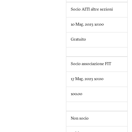
Socio AITI altre sezioni
10 Mag. 2023 10:00
Gratuito
Socio associazione FIT
17 Mag. 2023 10:00
100.00
Non socio