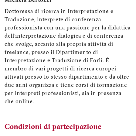
Michela Bertozzi
Dottoressa di ricerca in Interpretazione e
Traduzione, interprete di conferenza
professionista con una passione per la didattica
dell’interpretazione dialogica e di conferenza
che svolge, accanto alla propria attività di
freelance, presso il Dipartimento di
Interpretazione e Traduzione di Forlì. È
membro di vari progetti di ricerca europei
attivati presso lo stesso dipartimento e da oltre
due anni organizza e tiene corsi di formazione
per interpreti professionisti, sia in presenza
che online.
Condizioni di partecipazione