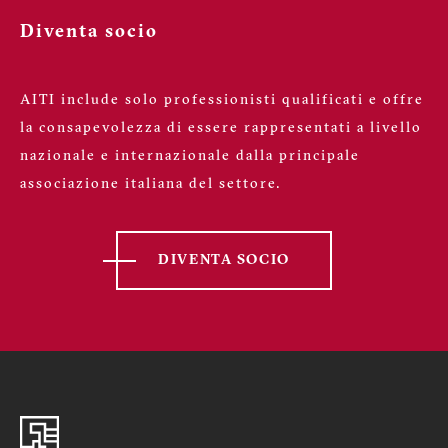
Diventa socio
AITI include solo professionisti qualificati e offre
la consapevolezza di essere rappresentati a livello
nazionale e internazionale dalla principale
associazione italiana del settore.
DIVENTA SOCIO