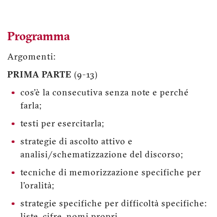
Programma
Argomenti:
PRIMA PARTE
(9-13)
cos'è la consecutiva senza note e perché
farla;
testi per esercitarla;
strategie di ascolto attivo e
analisi/schematizzazione del discorso;
tecniche di memorizzazione specifiche per
l'oralità;
strategie specifiche per difficoltà specifiche: