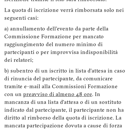
La quota di iscrizione verrà rimborsata solo nei
seguenti casi:
a) annullamento dell'evento da parte della
Commissione Formazione per mancato
raggiungimento del numero minimo di
partecipanti o per improvvisa indisponibilità
dei relatori;
b) subentro di un iscritto in lista d'attesa in caso
di rinuncia del partecipante, da comunicare
tramite e-mail alla Commissioni Formazione
con un
preavviso di almeno 48 ore
. In
mancanza di una lista d'attesa o di un sostituto
indicato dal partecipante, il partecipante non ha
diritto al rimborso della quota di iscrizione. La
mancata partecipazione dovuta a cause di forza