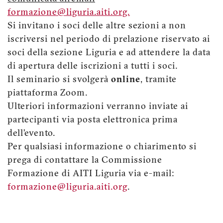
formazione@liguria.aiti.org.
Si invitano i soci delle altre sezioni a non
iscriversi nel periodo di prelazione riservato ai
soci della sezione Liguria e ad attendere la data
di apertura delle iscrizioni a tutti i soci.
Il seminario si svolgerà
online
, tramite
piattaforma Zoom.
Ulteriori informazioni verranno inviate ai
partecipanti via posta elettronica prima
dell’evento.
Per qualsiasi informazione o chiarimento si
prega di contattare la Commissione
Formazione di AITI Liguria via e-mail:
formazione@liguria.aiti.org
.