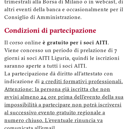
trimestrali alla Borsa di Milano o in webcast, di
altri eventi della banca e occasionalmente per il
Consiglio di Amministrazione.
Condizioni di partecipazione
Il corso online
è gratuito per i soci AITI
.
Viene concesso un periodo di prelazione di 7
giorni ai soci AITI Liguria, quindi le iscrizioni
saranno aperte a tutti i soci AITI.
La partecipazione dà diritto all’attestato con
indicazione di
2 crediti formativi professionali.
Attenzione: la persona già iscritta che non
avvisi almeno 24 ore prima dell’evento della sua
impossibilità a partecipare non potrà iscriversi
al successivo evento gratuito regionale a
numero chiuso. L’eventuale rinuncia va
comunicata all’email