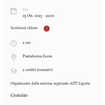
Fine
25 Ott. 2023 - 19:00
Iscrizioni chiuse
2 ore
Piattaforma Zoom
2 crediti formativi
Organizzato dalla sezione regionale AITI
Liguria
Gratuito