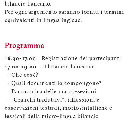
bilancio bancario.
Per ogni argomento saranno forniti i termini
equivalenti in lingua inglese.
Programma
16.30-17.00
Registrazione dei partecipanti
17.00-19.00
Il bilancio bancario:
• Che cos’è?
• Quali documenti lo compongono?
• Panoramica delle macro-sezioni
• "Granchi traduttivi": riflessioni e
osservazioni testuali, morfosintattiche e
lessicali della micro-lingua bilancio