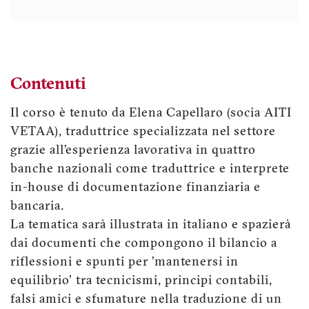
Contenuti
Il corso è tenuto da Elena Capellaro (socia AITI
VETAA), traduttrice specializzata nel settore
grazie all’esperienza lavorativa in quattro
banche nazionali come traduttrice e interprete
in-house di documentazione finanziaria e
bancaria.
La tematica sarà illustrata in italiano e spazierà
dai documenti che compongono il bilancio a
riflessioni e spunti per 'mantenersi in
equilibrio' tra tecnicismi, principi contabili,
falsi amici e sfumature nella traduzione di un