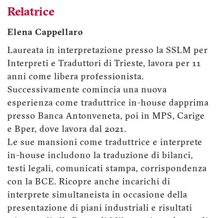
Relatrice
Elena Cappellaro
Laureata in interpretazione presso la SSLM per
Interpreti e Traduttori di Trieste, lavora per 11
anni come libera professionista.
Successivamente comincia una nuova
esperienza come traduttrice in-house dapprima
presso Banca Antonveneta, poi in MPS, Carige
e Bper, dove lavora dal 2021.
Le sue mansioni come traduttrice e interprete
in-house includono la traduzione di bilanci,
testi legali, comunicati stampa, corrispondenza
con la BCE. Ricopre anche incarichi di
interprete simultaneista in occasione della
presentazione di piani industriali e risultati