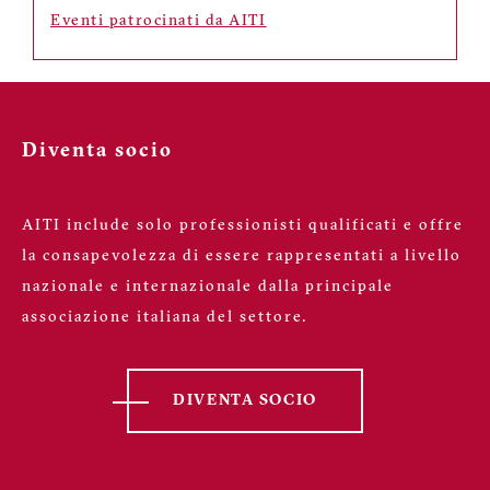
Eventi patrocinati da AITI
Diventa socio
AITI include solo professionisti qualificati e offre
la consapevolezza di essere rappresentati a livello
nazionale e internazionale dalla principale
associazione italiana del settore.
DIVENTA SOCIO