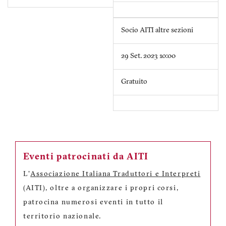
Socio AITI altre sezioni
29 Set. 2023 10:00
Gratuito
Eventi patrocinati da AITI
L'
Associazione Italiana Traduttori e Interpreti
(AITI), oltre a organizzare i propri corsi,
patrocina numerosi eventi in tutto il
territorio nazionale.