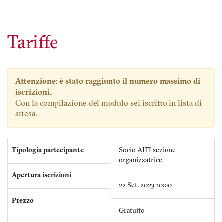
Tariffe
Attenzione: è stato raggiunto il numero massimo di
iscrizioni.
Con la compilazione del modulo sei iscritto in lista di
attesa.
Tipologia partecipante
Socio AITI sezione
organizzatrice
Apertura iscrizioni
22 Set. 2023 10:00
Prezzo
Gratuito