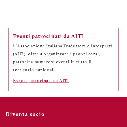
Eventi patrocinati da AITI
L'
Associazione Italiana Traduttori e Interpreti
(AITI), oltre a organizzare i propri corsi,
patrocina numerosi eventi in tutto il
territorio nazionale.
Eventi patrocinati da AITI
Diventa socio