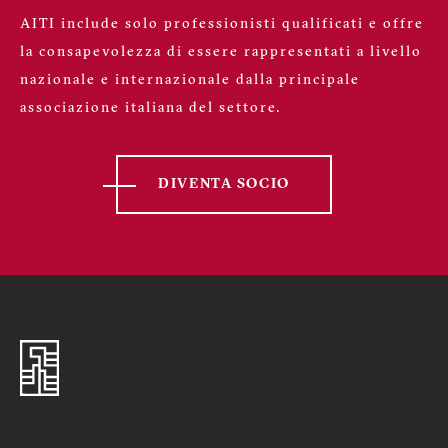
AITI include solo professionisti qualificati e offre
la consapevolezza di essere rappresentati a livello
nazionale e internazionale dalla principale
associazione italiana del settore.
DIVENTA SOCIO