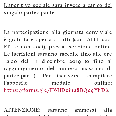
L’aperitivo sociale sarà invece a carico del
singolo partecipante
.
La partecipazione alla giornata conviviale
è gratuita e aperta a tutti (soci AITI, soci
FIT e non soci), previa iscrizione online.
Le iscrizioni saranno raccolte fino alle ore
12.00 del 11 dicembre 2019 (o fino al
raggiungimento del numero massimo di
partecipanti). Per iscriversi, compilare
l’apposito modulo online:
https://forms.gle/H6HD6in28BQq9YhD6
.
ATTENZIONE
: saranno ammessi alla