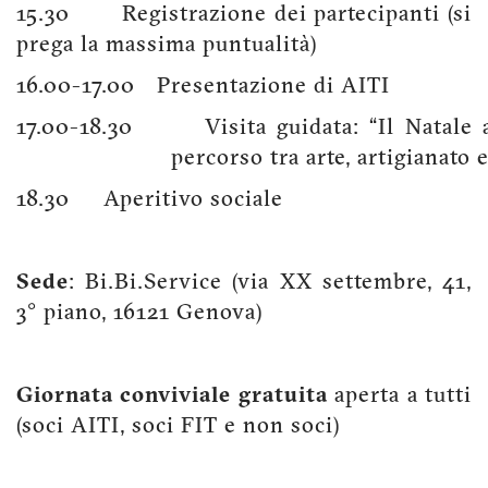
15.30
Registrazione dei partecipanti (si
prega la massima puntualità)
16.00-17.00
Presentazione di AITI
17.00-18.30
Visita guidata: “Il Natale
percorso tra arte, artigianato e
18.30
Aperitivo sociale
Sede
: Bi.Bi.Service (via XX settembre, 41,
3° piano, 16121 Genova)
Giornata conviviale gratuita
aperta a tutti
(soci AITI, soci FIT e non soci)