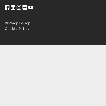
Privacy Policy
Cookie Policy