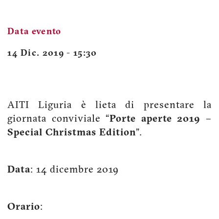
Data evento
14 Dic. 2019 - 15:30
AITI Liguria è lieta di presentare la
giornata conviviale “
Porte aperte 2019 –
Special Christmas Edition
”.
Data
: 14 dicembre 2019
Orario
: