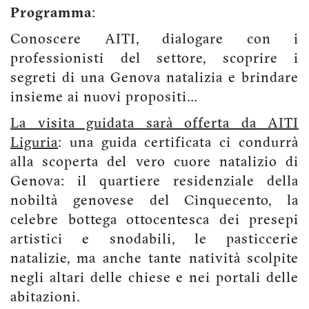
Programma
:
Conoscere AITI, dialogare con i
professionisti del settore, scoprire i
segreti di una Genova natalizia e brindare
insieme ai nuovi propositi…
La visita guidata sarà offerta da AITI
Liguria
: una guida certificata ci condurrà
alla scoperta del vero cuore natalizio di
Genova: il quartiere residenziale della
nobiltà genovese del Cinquecento, la
celebre bottega ottocentesca dei presepi
artistici e snodabili, le pasticcerie
natalizie, ma anche tante natività scolpite
negli altari delle chiese e nei portali delle
abitazioni.