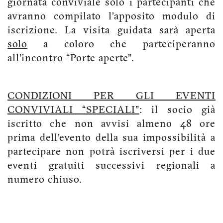
giornata conviviale solo i partecipanti che
avranno compilato l’apposito modulo di
iscrizione. La visita guidata sarà aperta
solo
a coloro che parteciperanno
all’incontro “Porte aperte”.
CONDIZIONI PER GLI EVENTI
CONVIVIALI “SPECIALI”
: il socio già
iscritto che non avvisi almeno 48 ore
prima dell’evento della sua impossibilità a
partecipare non potrà iscriversi per i due
eventi gratuiti successivi regionali a
numero chiuso.