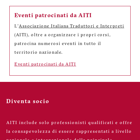
Eventi patrocinati da AITI
L'
Associazione Italiana Traduttori e Interpreti
(AITI), oltre a organizzare i propri corsi,
patrocina numerosi eventi in tutto il
territorio nazionale.
Eventi patrocinati da AITI
Diventa socio
AITI include solo professionisti qualificati e offre
la consapevolezza di essere rappresentati a livello