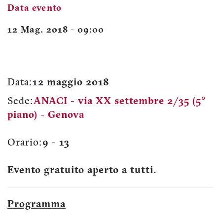
Data evento
12 Mag. 2018 - 09:00
Data:
12 maggio 2018
Sede:
ANACI - via XX settembre 2/35 (5°
piano) - Genova
Orario:
9 - 13
Evento gratuito aperto a tutti.
Programma