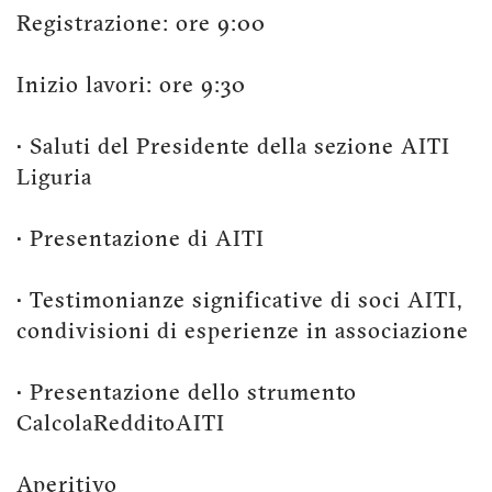
Registrazione: ore 9:00
Inizio lavori: ore 9:30
• Saluti del Presidente della sezione AITI
Liguria
• Presentazione di AITI
• Testimonianze significative di soci AITI,
condivisioni di esperienze in associazione
• Presentazione dello strumento
CalcolaRedditoAITI
Aperitivo