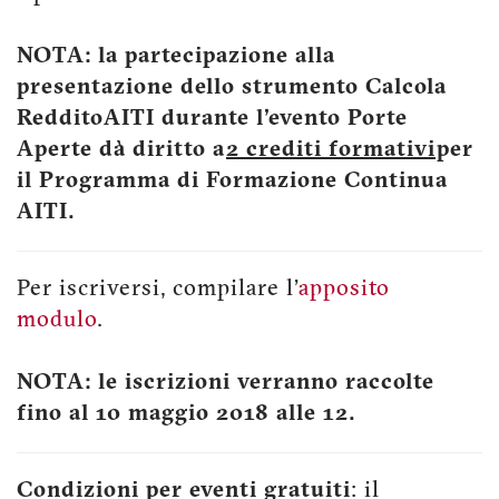
NOTA: la partecipazione alla
presentazione dello strumento Calcola
RedditoAITI durante l'evento Porte
Aperte dà diritto a
2 crediti formativi
per
il Programma di Formazione Continua
AITI.
Per iscriversi, compilare l'
apposito
modulo
.
NOTA: le iscrizioni verranno raccolte
fino al 10 maggio 2018 alle 12.
Condizioni per eventi gratuiti
: il