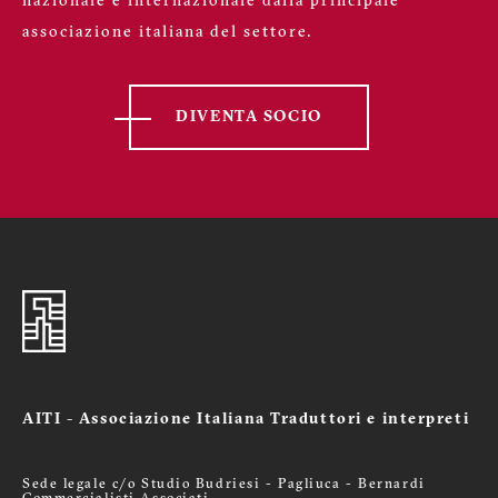
nazionale e internazionale dalla principale
associazione italiana del settore.
DIVENTA SOCIO
AITI - Associazione Italiana Traduttori e interpreti
Sede legale c/o Studio Budriesi - Pagliuca - Bernardi