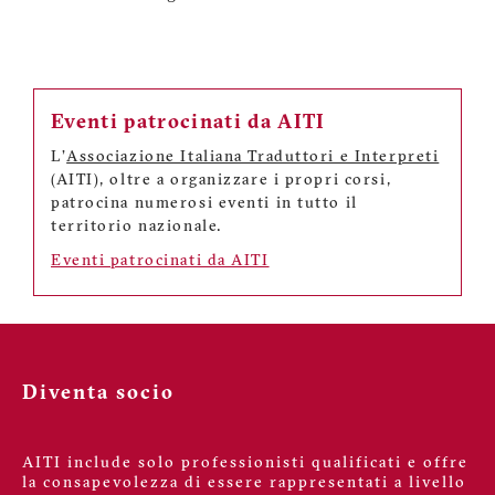
Eventi patrocinati da AITI
L'
Associazione Italiana Traduttori e Interpreti
(AITI), oltre a organizzare i propri corsi,
patrocina numerosi eventi in tutto il
territorio nazionale.
Eventi patrocinati da AITI
Diventa socio
AITI include solo professionisti qualificati e offre
la consapevolezza di essere rappresentati a livello