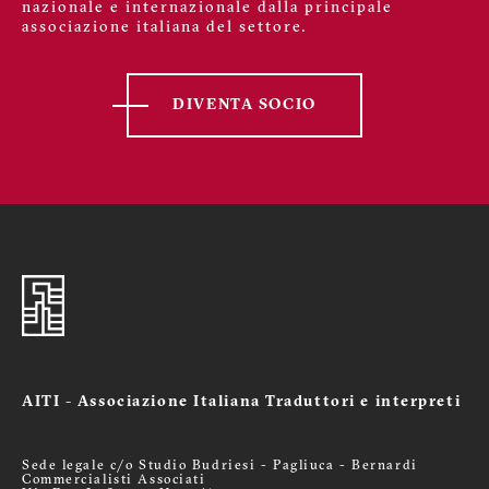
nazionale e internazionale dalla principale
associazione italiana del settore.
DIVENTA SOCIO
AITI - Associazione Italiana Traduttori e interpreti
Sede legale c/o Studio Budriesi - Pagliuca - Bernardi
Commercialisti Associati