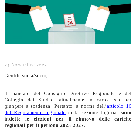
24 Novembre 2022
Gentile socia/socio,
il mandato del Consiglio Direttivo Regionale e del
Collegio dei Sindaci attualmente in carica sta per
giungere a scadenza. Pertanto, a norma dell’
articolo 16
del Regolamento regionale
della sezione Liguria,
sono
indette le elezioni per il rinnovo delle cariche
regionali per il periodo 2023-2027
.