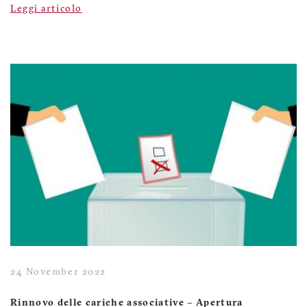
Leggi articolo
24 November 2022
Rinnovo delle cariche associative – Apertura