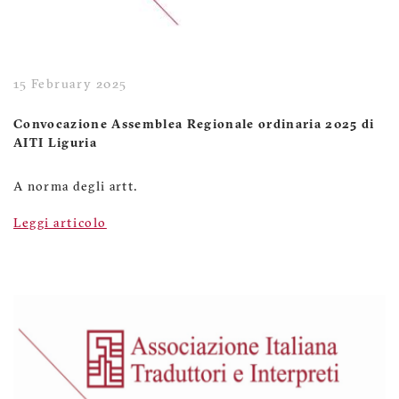
15 February 2025
Convocazione Assemblea Regionale ordinaria 2025 di
AITI Liguria
A norma degli artt.
Leggi articolo