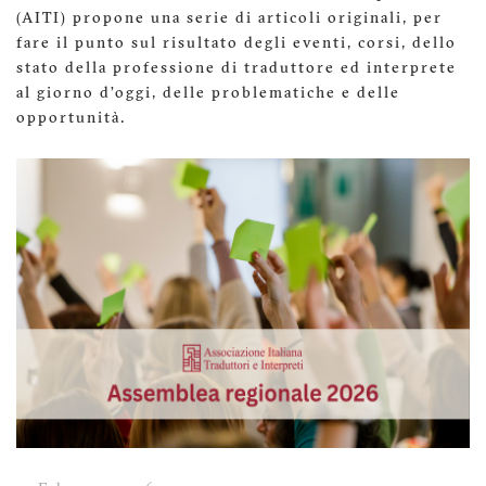
(AITI) propone una serie di articoli originali, per
fare il punto sul risultato degli eventi, corsi, dello
stato della professione di traduttore ed interprete
al giorno d’oggi, delle problematiche e delle
opportunità.