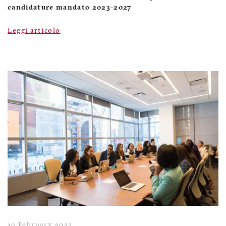
candidature mandato 2023-2027
Leggi articolo
19 February 2022