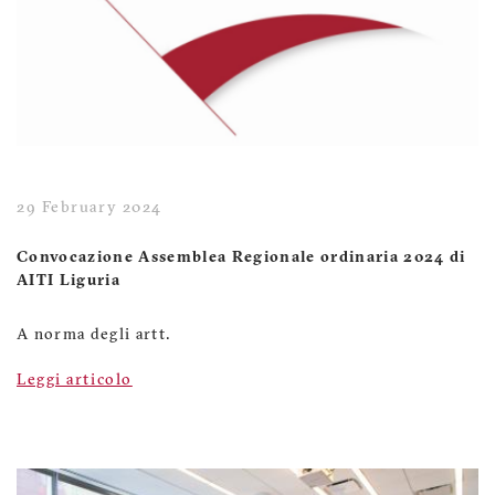
29 February 2024
Convocazione Assemblea Regionale ordinaria 2024 di
AITI Liguria
A norma degli artt.
Leggi articolo