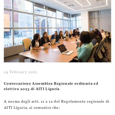
24 February 2023
Convocazione Assemblea Regionale ordinaria ed
elettiva 2023 di AITI Liguria
A norma degli artt. 11 e 12 del Regolamento regionale di
AITI Liguria, si comunica che: