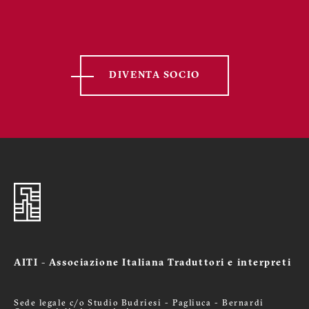
DIVENTA SOCIO
AITI - Associazione Italiana Traduttori e interpreti
Sede legale c/o Studio Budriesi - Pagliuca - Bernardi