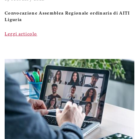
Convocazione Assemblea Regionale ordinaria di AITI
Liguria
Leggi articolo