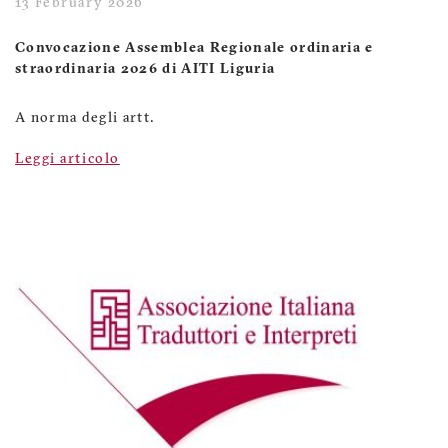
13 February 2026
Convocazione Assemblea Regionale ordinaria e
straordinaria 2026 di AITI Liguria
A norma degli artt.
Leggi articolo