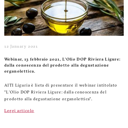
12 January 2021
Webinar, 13 febbraio 2021, L'Olio DOP Riviera Ligure:
dalla conoscenza del prodotto alla degustazione
organolettica.
AITI Liguria è lieta di presentare il webinar intitolato
“L'Olio DOP Riviera Ligure: dalla conoscenza del
prodotto alla degustazione organolettica”.
Leggi articolo