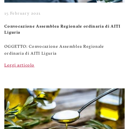
15 February 2021
Convocazione Assemblea Regionale ordinaria di AITI
Liguria
OGGETTO: Convocazione Assemblea Regionale
ordinaria di AITI Liguria
Leggi articolo